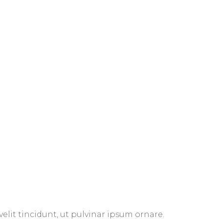
elit tincidunt, ut pulvinar ipsum ornare.