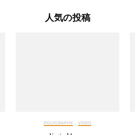
人気の投稿
POLYGRAPHY
,
VIDEO