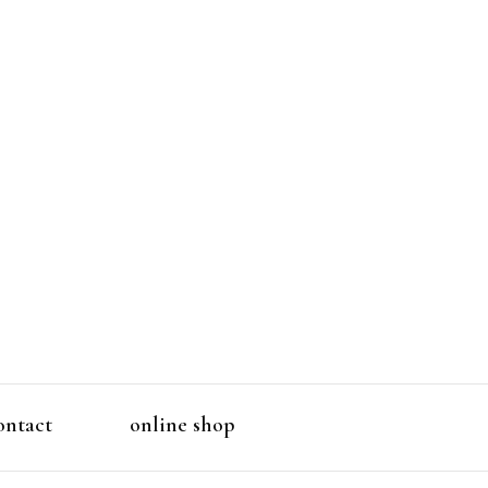
洋服ブランド
ontact
online shop