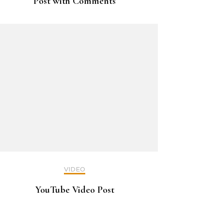
Post with Comments
VIDEO
YouTube Video Post