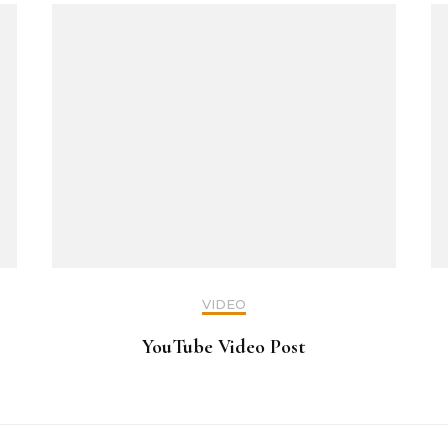
VIDEO
YouTube Video Post