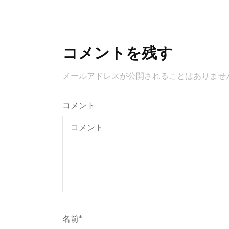
コメントを残す
メールアドレスが公開されることはありませ
コメント
名前
*