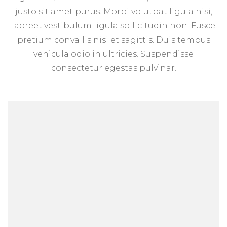
justo sit amet purus. Morbi volutpat ligula nisi,
laoreet vestibulum ligula sollicitudin non. Fusce
pretium convallis nisi et sagittis. Duis tempus
vehicula odio in ultricies. Suspendisse
consectetur egestas pulvinar.