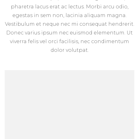
pharetra lacus erat ac lectus. Morbi arcu odio,
egestas in sem non, lacinia aliquam magna.
Vestibulum et neque nec mi consequat hendrerit.
Donec varius ipsum nec euismod elementum. Ut
viverra felis vel orci facilisis, nec condimentum
dolor volutpat.